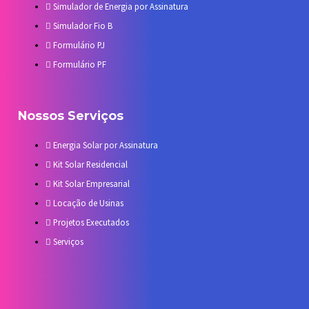
Simulador de Energia por Assinatura
Simulador Fio B
Formulário PJ
Formulário PF
Nossos Serviços
Energia Solar por Assinatura
Kit Solar Residencial
Kit Solar Empresarial
Locação de Usinas
Projetos Executados
Serviços