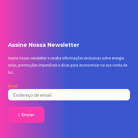
Assine Nossa Newsletter
Assine nossa newsletter e receba informações exclusivas sobre energia
solar, promoções imperdíveis e dicas para economizar na sua conta de
luz.
Email
Enviar