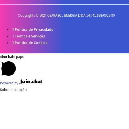
Copyrights © 2024 CEARASOL ENERGIA LTDA 54.741.688/0001-90
Política de Privacidade
Termos e Serviços
Política de Cookies
Abrir bate-papo
Powered by
Solicitar cotação!