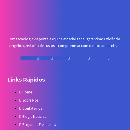
Com tecnologia de ponta e equipe especializada, garantimos eficiência
energética, redução de custos e compromisso com o meio ambiente.
Facebook
Tiktok
Youtube
Instagram
Whatsapp
Links Rápidos
Home
Sobre Nós
Contate-nos
Blog e Notícias
Perguntas Frequentes