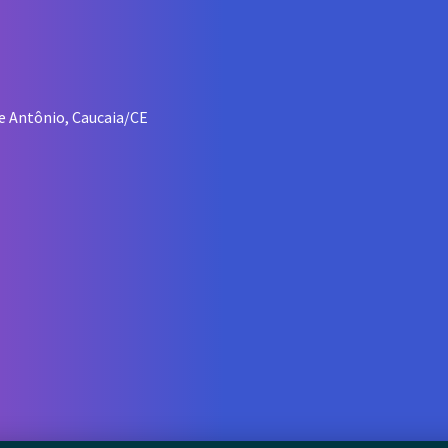
re Antônio, Caucaia/CE