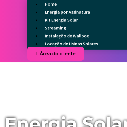
Home
Energia por Assinatura
Kit Energia Solar
Streaming
Instalação de Wallbox
Locação de Usinas Solares
Área do cliente
Energia Sola